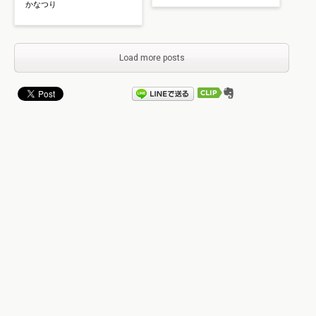
かなつり
Load more posts