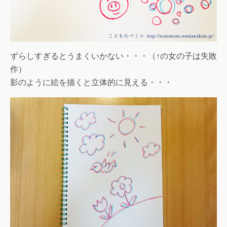
ずらしすぎるとうまくいかない・・・（↑の女の子は失敗
作）
影のように絵を描くと立体的に見える・・・