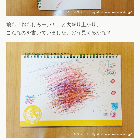
娘も「おもしろーい！」と大盛り上がり。
こんなのを書いていました。どう見えるかな？