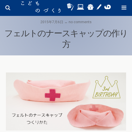
2015年7月6日 ↔ no comments
フェルトのナースキャップの作り
方