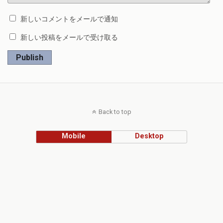
新しいコメントをメールで通知
新しい投稿をメールで受け取る
Publish
Back to top
Mobile
Desktop