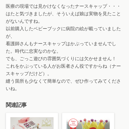
医療の現場では見かけなくなったナースキャップ・・・
はたと気づきましたが、そういえば娘は実物を見たこと
がないんですね。
以前購入したベビーブックに病院の絵が載っていました
が、
看護師さんもナースキャップはかぶっていませんでし
た。時代に忠実なのかな。
でも、ごっこ遊びの雰囲気づくりには欠かせません！
これをかぶっている人がお医者さん役ですからね（ナー
スキャップだけど）。
縫う箇所も少なくて簡単なので、ぜひ作ってみてくださ
いね。
関連記事