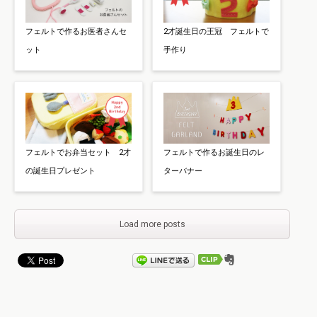
フェルトで作るお医者さんセ
2才誕生日の王冠 フェルトで
ット
手作り
フェルトでお弁当セット 2才
フェルトで作るお誕生日のレ
の誕生日プレゼント
ターバナー
Load more posts