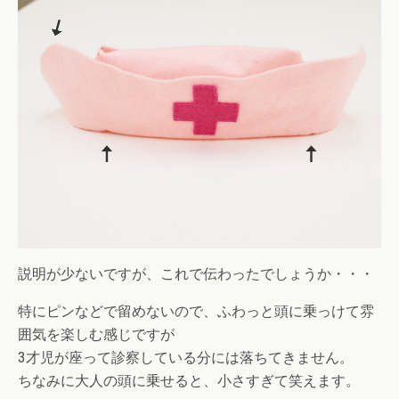
説明が少ないですが、これで伝わったでしょうか・・・
特にピンなどで留めないので、ふわっと頭に乗っけて雰
囲気を楽しむ感じですが
3才児が座って診察している分には落ちてきません。
ちなみに大人の頭に乗せると、小さすぎて笑えます。