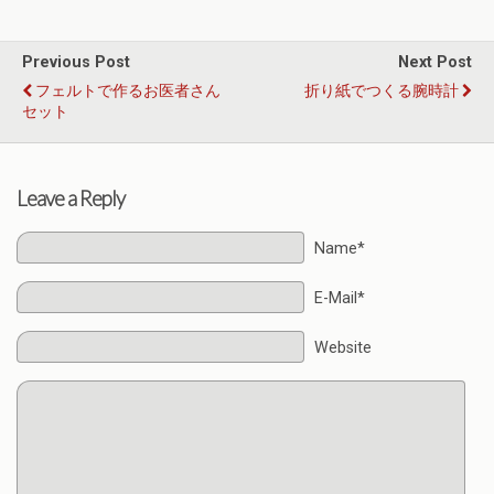
Previous Post
Next Post
フェルトで作るお医者さん
折り紙でつくる腕時計
セット
Leave a Reply
Name*
E-Mail*
Website