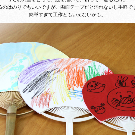
るのはのりでもいいですが、両面テープだと汚れないし手軽で
簡単すぎて工作ともいえないかも。