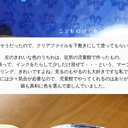
そうだったので、クリアファイルを下敷きにして塗ってもらい
左のきれいな色のうちわは、近所の児童館で作ったもの。
張って、インクをたらして少しだけ混ぜて・・・という、マー
リング、きれいですよね。見るのもやるのも大好きですな私で
には少々気合が必要なので、児童館でやってくれるのはありが
娘も真剣に色を選んで楽しんでいました。