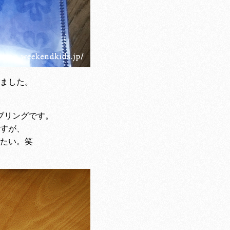
ました。
ブリングです。
すが、
たい。笑