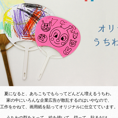
夏になると、あちこちでもらってどんどん増えるうちわ。
家の中にいろんな企業広告が散乱するのはいやなので、
工作をかねて、画用紙を貼ってオリジナルに仕立てています。
うちわの型をとって、絵を描いて、切って、貼るだけ。