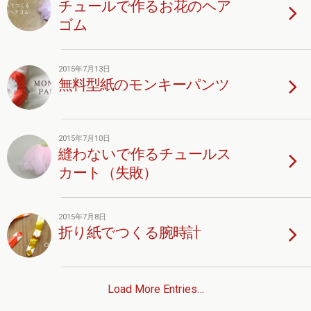
チュールで作るお花のヘア
ゴム
2015年7月13日
無料型紙のモンキーパンツ
2015年7月10日
縫わないで作るチュールス
カート（失敗）
2015年7月8日
折り紙でつくる腕時計
Load More Entries…