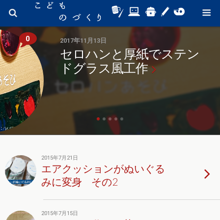
0
2017年11月13日
セロハンと厚紙でステン
ドグラス風工作
2015年7月21日
エアクッションがぬいぐる
みに変身 その2
2015年7月15日