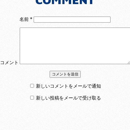
名前
*
コメント
新しいコメントをメールで通知
新しい投稿をメールで受け取る