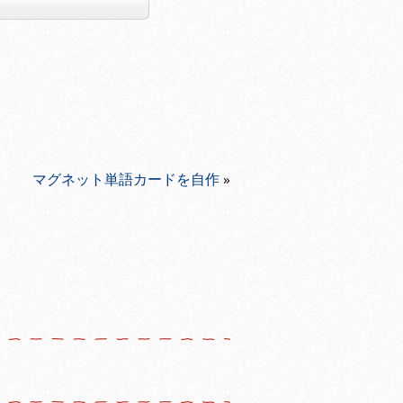
マグネット単語カードを自作
»