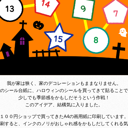
我が家は狭く、家のデコレーションもままなりません。
のシール台紙に、ハロウィンのシールを買ってきて貼ることで
少しでも季節感をかもしだそうという作戦！
このアイデア、結構気に入りました。
１００円ショップで買ってきたA4の画用紙に印刷しています
刷すると、インクのノリがおしゃれ感をかもしだしてくれる気