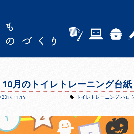
10月のトイレトレーニング台紙
2014.11.14
トイレトレーニング
,
ハロ